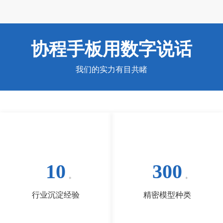
协程手板用数字说话
我们的实力有目共睹
10
300
行业沉淀经验
精密模型种类