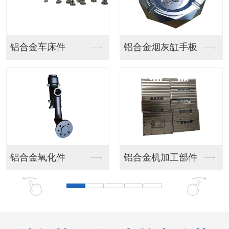
汽车灯手板
汽车模型手板
汽车模型手板
客车手板模型