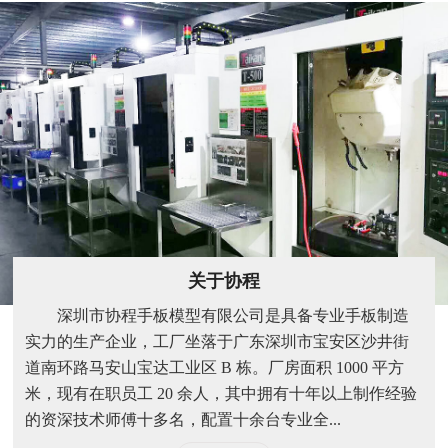
关于协程
深圳市协程手板模型有限公司是具备专业手板制造
实力的生产企业，工厂坐落于广东深圳市宝安区沙井街
道南环路马安山宝达工业区 B 栋。厂房面积 1000 平方
米，现有在职员工 20 余人，其中拥有十年以上制作经验
的资深技术师傅十多名，配置十余台专业全...