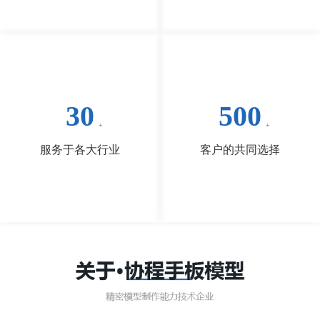
30
500
服务于各大行业
客户的共同选择