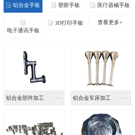
铝合金手板
塑胶手板
医疗器械手板
查看更多+
3D打印手板
电子通讯手板
SLA手板
SLA手板