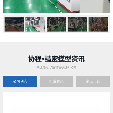
公司动态
行业资讯
常见问题