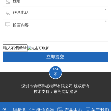
立即提交
深圳市协程手板模型有限公司 版权所有
技术支持：
东莞网站建设​
一键拨号
微信咨询
产品中心
关于我们