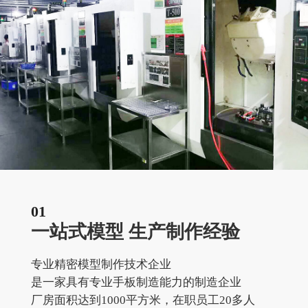
01
一站式模型 生产制作经验
专业精密模型制作技术企业
是一家具有专业手板制造能力的制造企业
厂房面积达到1000平方米，在职员工20多人