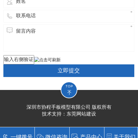
立即提交
深圳市协程手板模型有限公司 版权所有
技术支持：
东莞网站建设​
一键拨号
微信咨询
产品中心
关于我们