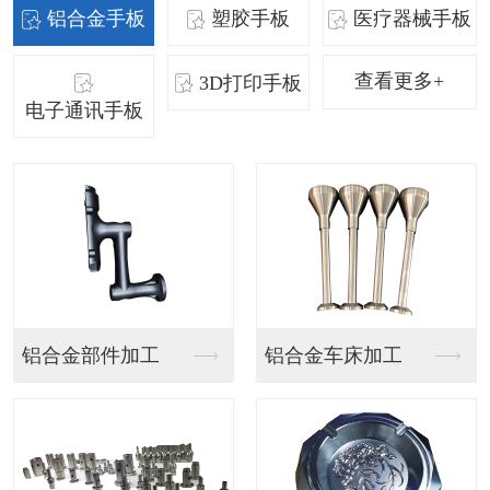
铝合金手板
塑胶手板
医疗器械手板
查看更多+
3D打印手板
电子通讯手板
SLA手板
SLA手板