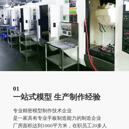
01
一站式模型 生产制作经验
专业精密模型制作技术企业
是一家具有专业手板制造能力的制造企业
厂房面积达到1000平方米，在职员工20多人