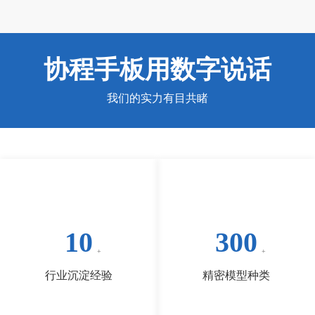
协程手板用数字说话
我们的实力有目共睹
10
300
行业沉淀经验
精密模型种类