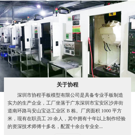
关于协程
深圳市协程手板模型有限公司是具备专业手板制造
实力的生产企业，工厂坐落于广东深圳市宝安区沙井街
道南环路马安山宝达工业区 B 栋。厂房面积 1000 平方
米，现有在职员工 20 余人，其中拥有十年以上制作经验
的资深技术师傅十多名，配置十余台专业全...