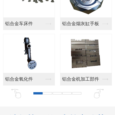
汽车灯手板
汽车模型手板
汽车模型手板
客车手板模型