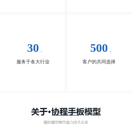
30
500
服务于各大行业
客户的共同选择