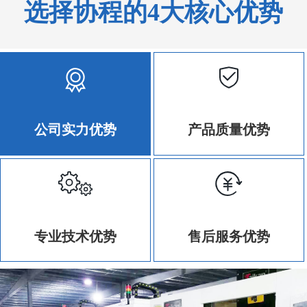
选择协程的4大核心优势
公司实力优势
产品质量优势
专业技术优势
售后服务优势