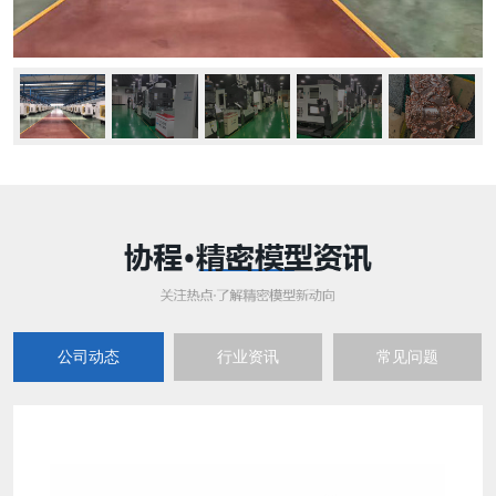
公司动态
行业资讯
常见问题