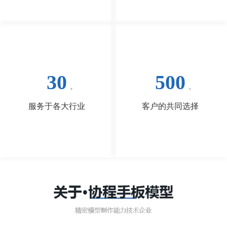
30
500
服务于各大行业
客户的共同选择