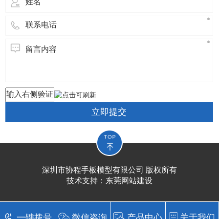
立即提交
深圳市协程手板模型有限公司 版权所有
技术支持：
东莞网站建设​
一键拨号
微信咨询
产品中心
关于我们