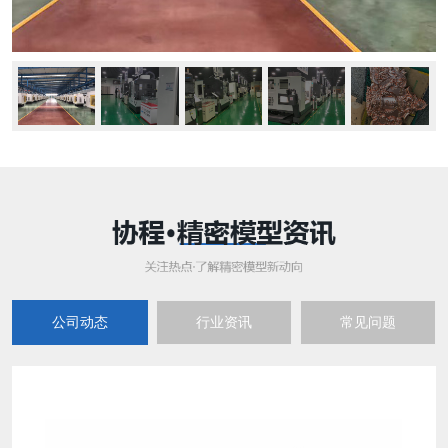
公司动态
行业资讯
常见问题