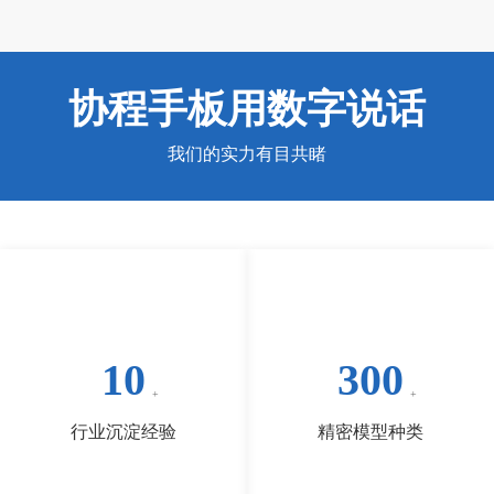
协程手板用数字说话
我们的实力有目共睹
10
300
行业沉淀经验
精密模型种类