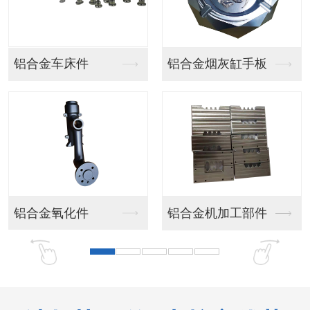
汽车灯手板
汽车模型手板
汽车模型手板
客车手板模型