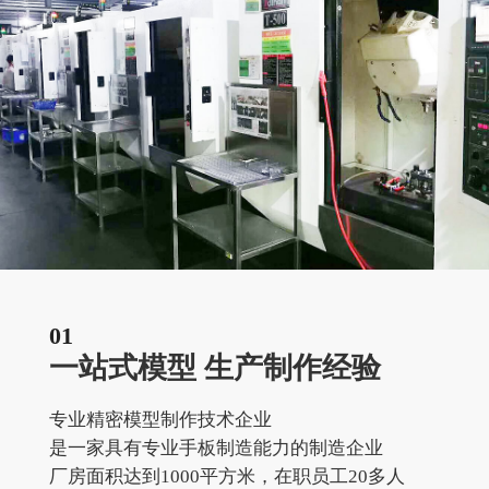
01
一站式模型 生产制作经验
专业精密模型制作技术企业
是一家具有专业手板制造能力的制造企业
厂房面积达到1000平方米，在职员工20多人