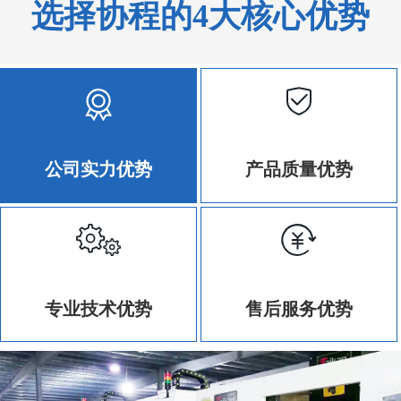
选择协程的4大核心优势
公司实力优势
产品质量优势
专业技术优势
售后服务优势