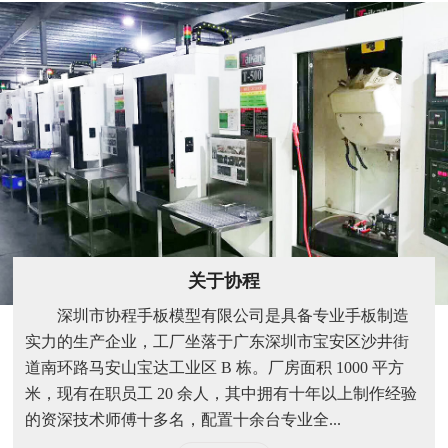
关于协程
深圳市协程手板模型有限公司是具备专业手板制造
实力的生产企业，工厂坐落于广东深圳市宝安区沙井街
道南环路马安山宝达工业区 B 栋。厂房面积 1000 平方
米，现有在职员工 20 余人，其中拥有十年以上制作经验
的资深技术师傅十多名，配置十余台专业全...