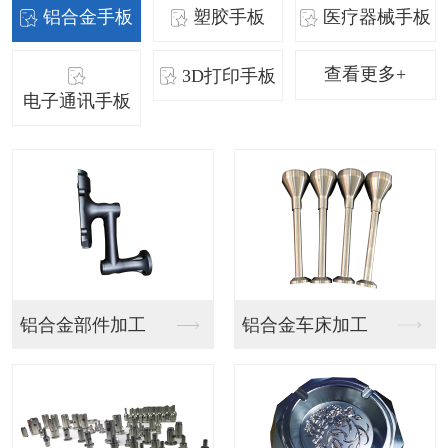
铝合金手板
塑胶手板
医疗器械手板
查看更多+
3D打印手板
电子通讯手板
SLA手板
SLA手板